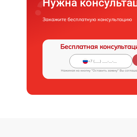
Нужна консульта
Закажите бесплатную консультацию
Бесплатная консультац
Нажимая на кнопку "Оставить заявку" Вы соглаш