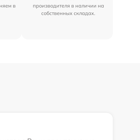
аняем в
производителя в наличии на
собственных складах.