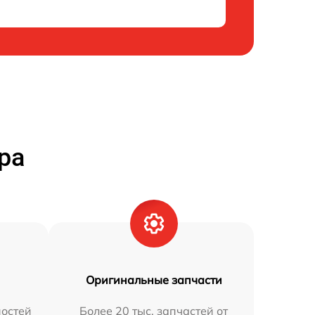
ра
Оригинальные запчасти
остей
Более 20 тыс. запчастей от