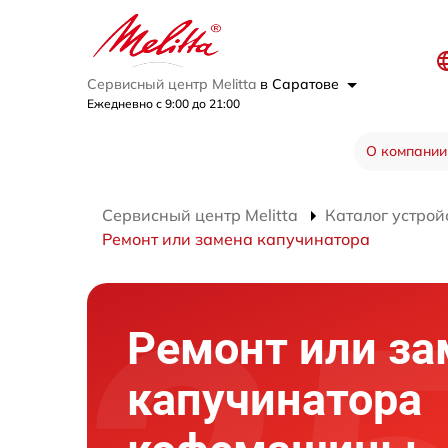
Сервисный центр Melitta
в Саратове
Ежедневно с 9:00 до 21:00
О компании
Сервисный центр Melitta
Каталог устрой
Ремонт или замена капучинатора
Ремонт или за
капучинатора