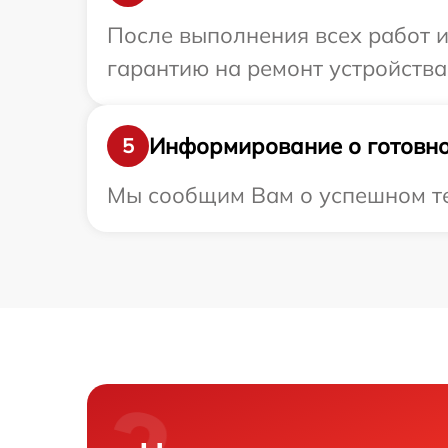
После выполнения всех работ 
гарантию на ремонт устройства 
Информирование о готовно
5
Мы сообщим Вам о успешном тес