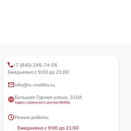
+7 (845) 245-74-05
Ежедневно с 9:00 до 21:00
info@re-melitta.ru
Большая Горная улица, 310А
Адрес сервисного центра Melitta
Режим работы:
Ежедневно с 9:00 до 21:00