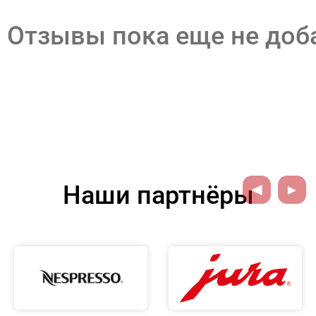
Отзывы пока еще не до
Наши партнёры