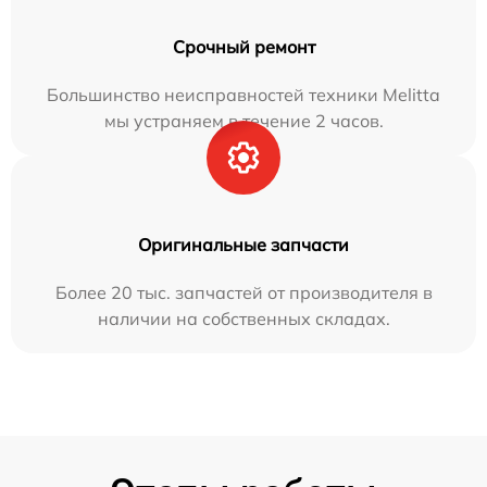
Срочный ремонт
Большинство неисправностей техники Melitta
мы устраняем в течение 2 часов.
Оригинальные запчасти
Более 20 тыс. запчастей от производителя в
наличии на собственных складах.