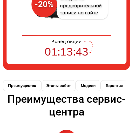
-20%
предварительной
записи на сайте
Конец акции
01:13:42
Преимущества
Этапы работ
Модели
Гарантия
Преимущества сервис-
центра