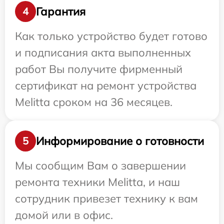
Гарантия
4
Как только устройство будет готово
и подписания акта выполненных
работ Вы получите фирменный
сертификат на ремонт устройства
Melitta сроком на 36 месяцев.
Информирование о готовности
5
Мы сообщим Вам о завершении
ремонта техники Melitta, и наш
сотрудник привезет технику к вам
домой или в офис.