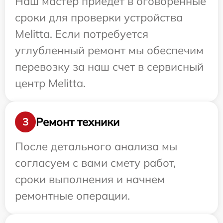
Наш мастер приедет в оговоренные
сроки для проверки устройства
Melitta. Если потребуется
углубленный ремонт мы обеспечим
перевозку за наш счет в сервисный
центр Melitta.
Ремонт техники
3
После детального анализа мы
согласуем с вами смету работ,
сроки выполнения и начнем
ремонтные операции.