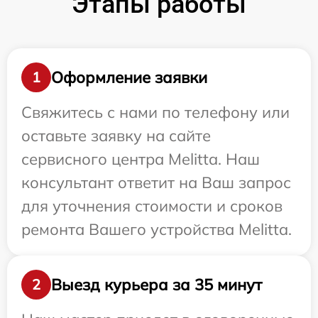
Этапы работы
Оформление заявки
1
Свяжитесь с нами по телефону или
оставьте заявку на сайте
сервисного центра Melitta. Наш
консультант ответит на Ваш запрос
для уточнения стоимости и сроков
ремонта Вашего устройства Melitta.
Выезд курьера за 35 минут
2