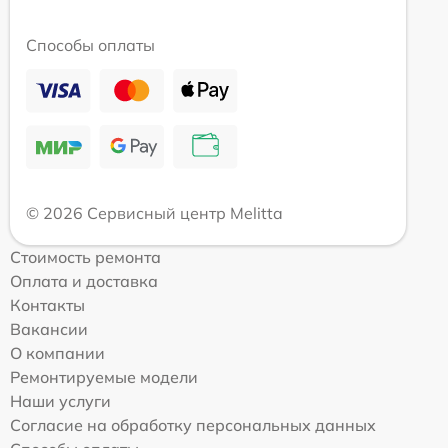
Способы оплаты
© 2026 Сервисный центр Melitta
Стоимость ремонта
Оплата и доставка
Контакты
Вакансии
О компании
Ремонтируемые модели
Наши услуги
Согласие на обработку персональных данных