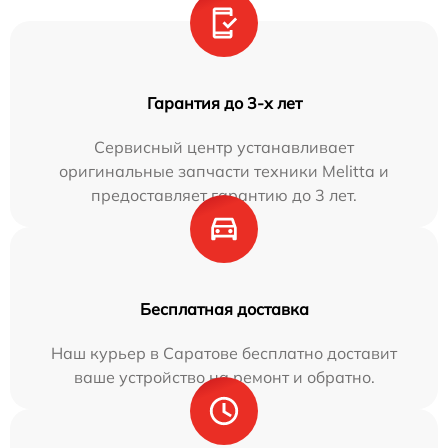
Гарантия до 3-х лет
Сервисный центр устанавливает
оригинальные запчасти техники Melitta и
предоставляет гарантию до 3 лет.
Бесплатная доставка
Наш курьер в Саратове бесплатно доставит
ваше устройство на ремонт и обратно.