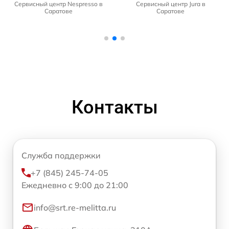
Сервисный центр Nespresso в
Сервисный центр Jura в
Саратове
Саратове
Контакты
Служба поддержки
+7 (845) 245-74-05
Ежедневно с 9:00 до 21:00
info@srt.re-melitta.ru