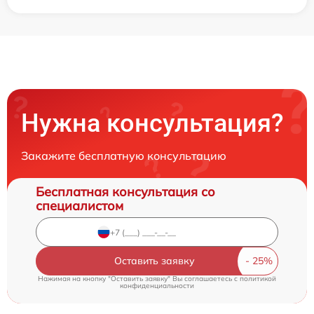
Нужна консультация?
Закажите бесплатную консультацию
Бесплатная консультация со
специалистом
Оставить заявку
Нажимая на кнопку "Оставить заявку" Вы соглашаетесь c
политикой
конфиденциальности