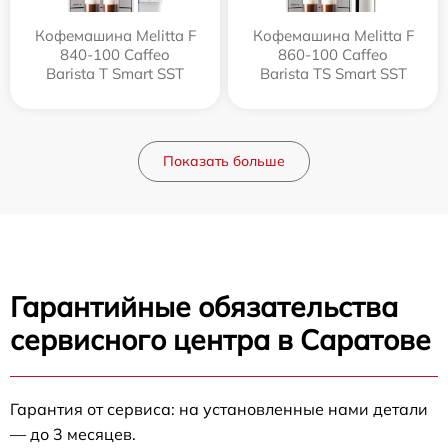
Кофемашина Melitta F
Кофемашина Melitta F
840-100 Caffeo
860-100 Caffeo
Barista T Smart SST
Barista TS Smart SST
Показать больше
Гарантийные обязательства
сервисного центра в Саратове
Гарантия от сервиса: на установленные нами детали
— до 3 месяцев.