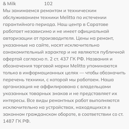
& Milk
102
Мы занимаемся ремонтом и техническим
обслуживанием техники Melitta по истечении
гарантийного периода. Наш центр в Саратове
работает независимо и не имеет официальной
авторизации от производителя. Цены на ремонт,
указанные на сайте, носят исключительно
ознакомительный характер и не являются публичной
офертой согласно п. 2 ст. 437 ГК РФ. Названия и
обозначения торговой марки Melitta упоминаются
только в информационных целях — чтобы обозначить
перечень техники, с которой мы работаем. Наша
организация не аффилирована с владельцами
указанных товарных знаков и не представляет их
интересы. Все виды ремонтных работ выполняются
исключительно на устройствах, находящихся в
законном гражданском обороте, в соответствии со ст.
1487 ГК РФ.