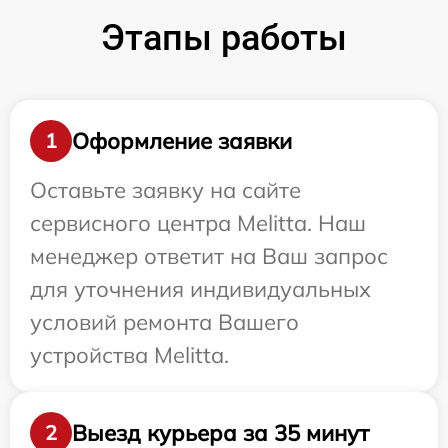
Этапы работы
Оформление заявки
1
Оставьте заявку на сайте
сервисного центра Melitta. Наш
менеджер ответит на Ваш запрос
для уточнения индивидуальных
условий ремонта Вашего
устройства Melitta.
Выезд курьера за 35 минут
2