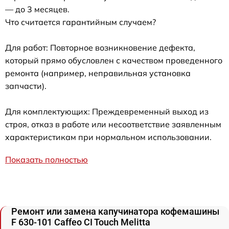
— до 3 месяцев.
Что считается гарантийным случаем?
Для работ: Повторное возникновение дефекта,
который прямо обусловлен с качеством проведенного
ремонта (например, неправильная установка
запчасти).
Для комплектующих: Преждевременный выход из
строя, отказ в работе или несоответствие заявленным
характеристикам при нормальном использовании.
Показать полностью
Ремонт или замена капучинатора кофемашины
F 630-101 Caffeo CI Touch Melitta