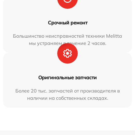
Срочный ремонт
Большинство неисправностей техники Melitta
мы устраняем в течение 2 часов.
Оригинальные запчасти
Более 20 тыс. запчастей от производителя в
наличии на собственных складах.