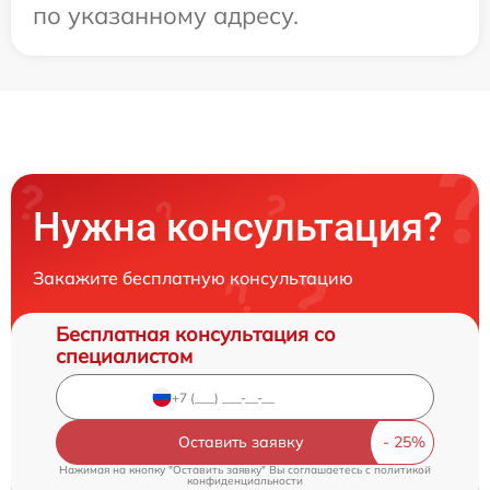
по указанному адресу.
Нужна консультация?
Закажите бесплатную консультацию
Бесплатная консультация со
специалистом
Оставить заявку
Нажимая на кнопку "Оставить заявку" Вы соглашаетесь c
политикой
конфиденциальности