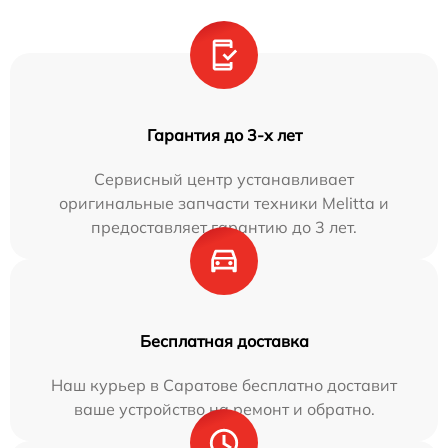
Гарантия до 3-х лет
Сервисный центр устанавливает
оригинальные запчасти техники Melitta и
предоставляет гарантию до 3 лет.
Бесплатная доставка
Наш курьер в Саратове бесплатно доставит
ваше устройство на ремонт и обратно.