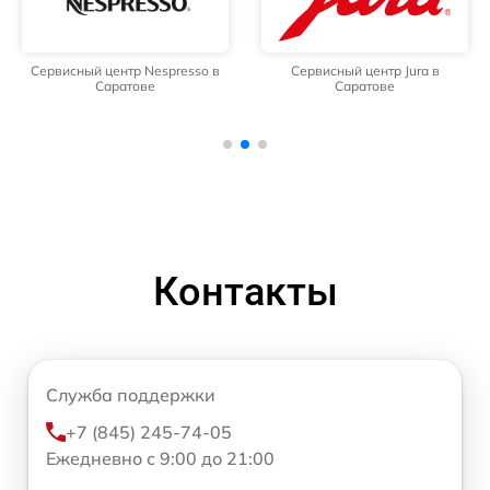
Сервисный центр Nespresso в
Сервисный центр Jura в
Саратове
Саратове
Контакты
Служба поддержки
+7 (845) 245-74-05
Ежедневно с 9:00 до 21:00