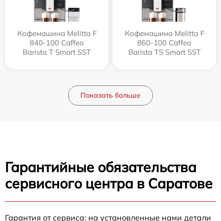
Кофемашина Melitta F
Кофемашина Melitta F
840-100 Caffeo
860-100 Caffeo
Barista T Smart SST
Barista TS Smart SST
Показать больше
Гарантийные обязательства
сервисного центра в Саратове
Гарантия от сервиса: на установленные нами детали