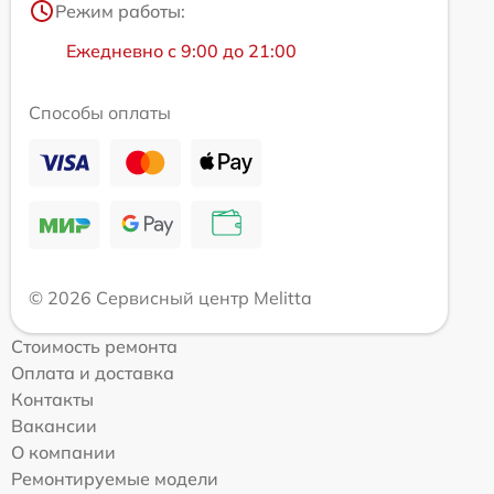
Режим работы:
Ежедневно с 9:00 до 21:00
Способы оплаты
© 2026 Сервисный центр Melitta
Стоимость ремонта
Оплата и доставка
Контакты
Вакансии
О компании
Ремонтируемые модели