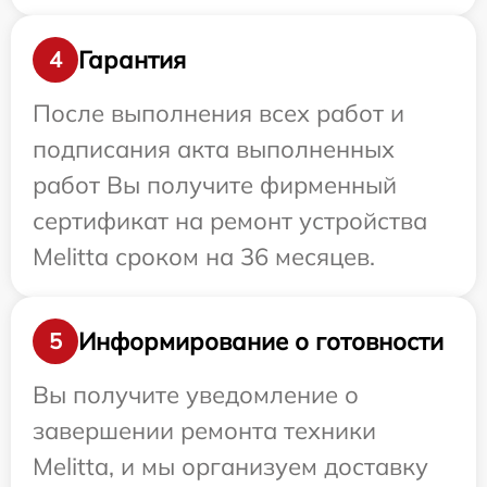
Гарантия
4
После выполнения всех работ и
подписания акта выполненных
работ Вы получите фирменный
сертификат на ремонт устройства
Melitta сроком на 36 месяцев.
Информирование о готовности
5
Вы получите уведомление о
завершении ремонта техники
Melitta, и мы организуем доставку