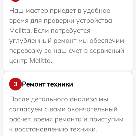
Наш мастер приедет в удобное
время для проверки устройства
Melitta. Если потребуется
углубленный ремонт мы обеспечим
перевозку за наш счет в сервисный
центр Melitta.
Ремонт техники
3
После детального анализа мы
согласуем с вами окончательный
расчет, время ремонта и приступим
к восстановлению техники.