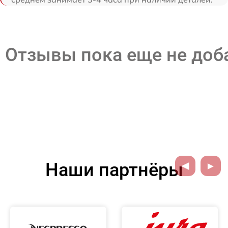
Отзывы пока еще не до
Наши партнёры