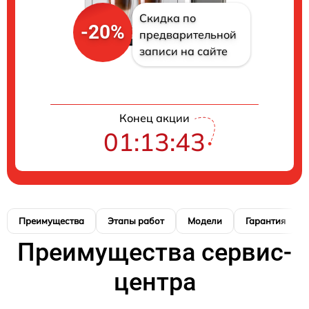
Скидка по
-20%
предварительной
записи на сайте
Конец акции
01:13:42
Преимущества
Этапы работ
Модели
Гарантия
Преимущества сервис-
центра