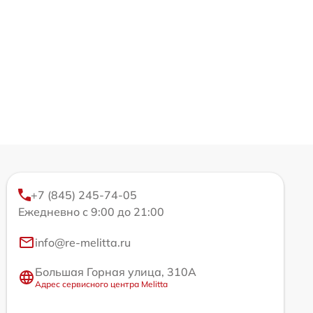
+7 (845) 245-74-05
Ежедневно с 9:00 до 21:00
info@re-melitta.ru
Большая Горная улица, 310А
Адрес сервисного центра Melitta