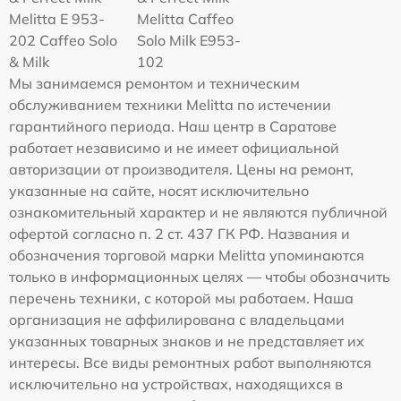
Melitta Е 953-
Melitta Caffeo
202 Caffeo Solo
Solo Milk E953-
& Milk
102
Мы занимаемся ремонтом и техническим
обслуживанием техники Melitta по истечении
гарантийного периода. Наш центр в Саратове
работает независимо и не имеет официальной
авторизации от производителя. Цены на ремонт,
указанные на сайте, носят исключительно
ознакомительный характер и не являются публичной
офертой согласно п. 2 ст. 437 ГК РФ. Названия и
обозначения торговой марки Melitta упоминаются
только в информационных целях — чтобы обозначить
перечень техники, с которой мы работаем. Наша
организация не аффилирована с владельцами
указанных товарных знаков и не представляет их
интересы. Все виды ремонтных работ выполняются
исключительно на устройствах, находящихся в